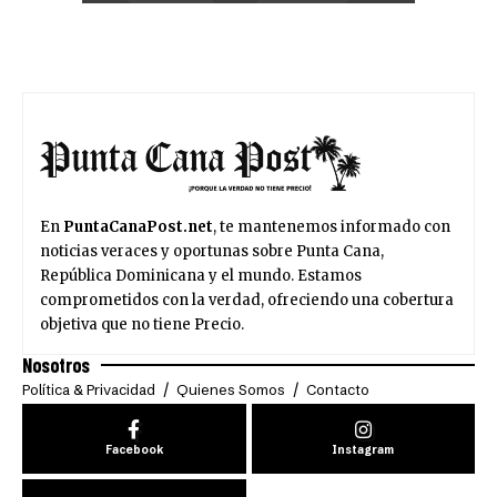
En
PuntaCanaPost.net
, te mantenemos informado con
noticias veraces y oportunas sobre Punta Cana,
República Dominicana y el mundo. Estamos
comprometidos con la verdad, ofreciendo una cobertura
objetiva que no tiene Precio.
Nosotros
Política & Privacidad
Quienes Somos
Contacto
Facebook
Instagram