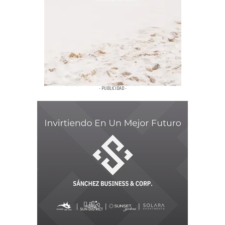
- PUBLICIDAD -