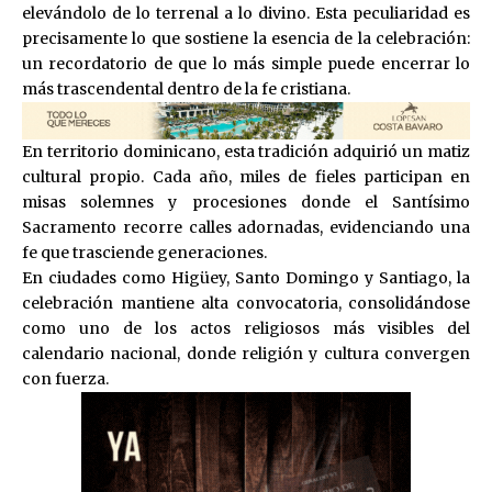
elevándolo de lo terrenal a lo divino. Esta peculiaridad es
precisamente lo que sostiene la esencia de la celebración:
un recordatorio de que lo más simple puede encerrar lo
más trascendental dentro de la fe cristiana.
En territorio dominicano, esta tradición adquirió un matiz
cultural propio. Cada año, miles de fieles participan en
misas solemnes y procesiones donde el Santísimo
Sacramento recorre calles adornadas, evidenciando una
fe que trasciende generaciones.
En ciudades como Higüey, Santo Domingo y Santiago, la
celebración mantiene alta convocatoria, consolidándose
como uno de los actos religiosos más visibles del
calendario nacional, donde religión y cultura convergen
con fuerza.