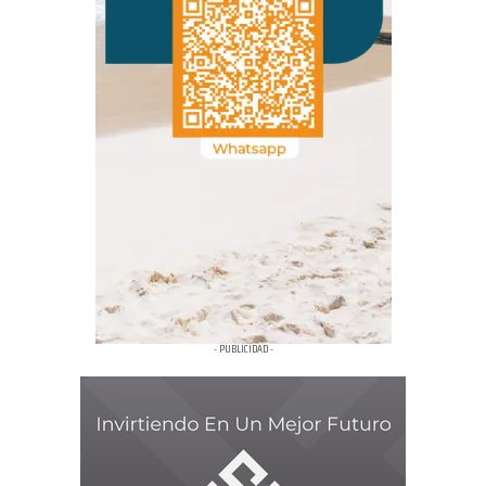
- PUBLICIDAD -