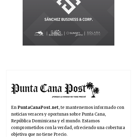
En
PuntaCanaPost.net
, te mantenemos informado con
noticias veraces y oportunas sobre Punta Cana,
República Dominicana y el mundo. Estamos
comprometidos con la verdad, ofreciendo una cobertura
objetiva que no tiene Precio.