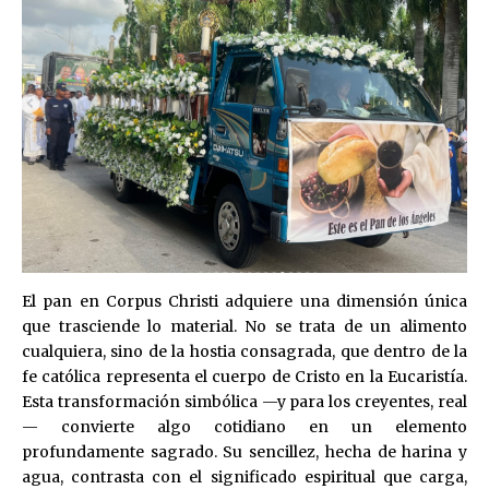
El pan en Corpus Christi adquiere una dimensión única
que trasciende lo material. No se trata de un alimento
cualquiera, sino de la hostia consagrada, que dentro de la
fe católica representa el cuerpo de Cristo en la Eucaristía.
Esta transformación simbólica —y para los creyentes, real
— convierte algo cotidiano en un elemento
profundamente sagrado. Su sencillez, hecha de harina y
agua, contrasta con el significado espiritual que carga,