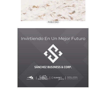
- PUBLICIDAD -