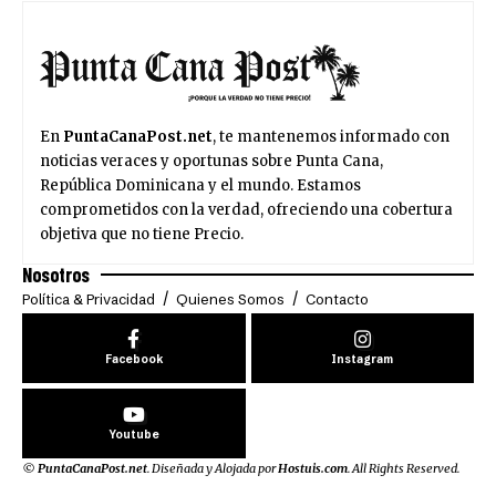
En
PuntaCanaPost.net
, te mantenemos informado con
noticias veraces y oportunas sobre Punta Cana,
República Dominicana y el mundo. Estamos
comprometidos con la verdad, ofreciendo una cobertura
objetiva que no tiene Precio.
Nosotros
Política & Privacidad
Quienes Somos
Contacto
Facebook
Instagram
Youtube
©
PuntaCanaPost.net
. Diseñada y Alojada por
Hostuis.com
. All Rights Reserved.