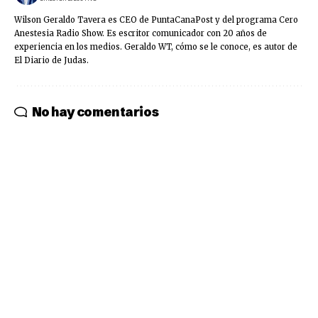
Wilson Geraldo Tavera es CEO de PuntaCanaPost y del programa Cero
Anestesia Radio Show. Es escritor comunicador con 20 años de
experiencia en los medios. Geraldo WT, cómo se le conoce, es autor de
El Diario de Judas.
No hay comentarios