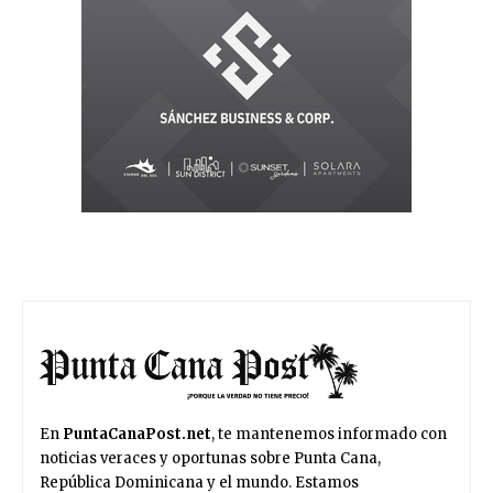
En
PuntaCanaPost.net
, te mantenemos informado con
noticias veraces y oportunas sobre Punta Cana,
República Dominicana y el mundo. Estamos