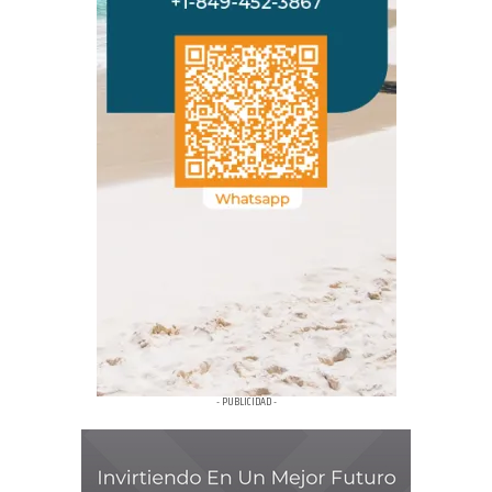
- PUBLICIDAD -