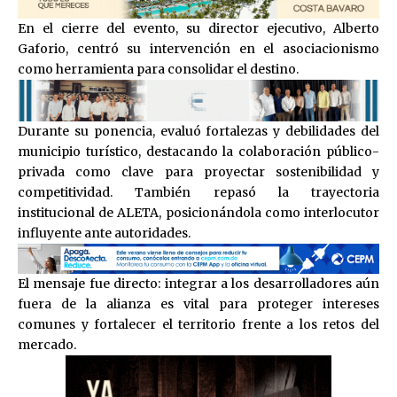
En el cierre del evento, su director ejecutivo, Alberto
Gaforio, centró su intervención en el asociacionismo
como herramienta para consolidar el destino.
Durante su ponencia, evaluó fortalezas y debilidades del
municipio turístico, destacando la colaboración público-
privada como clave para proyectar sostenibilidad y
competitividad. También repasó la trayectoria
institucional de ALETA, posicionándola como interlocutor
influyente ante autoridades.
El mensaje fue directo: integrar a los desarrolladores aún
fuera de la alianza es vital para proteger intereses
comunes y fortalecer el territorio frente a los retos del
mercado.