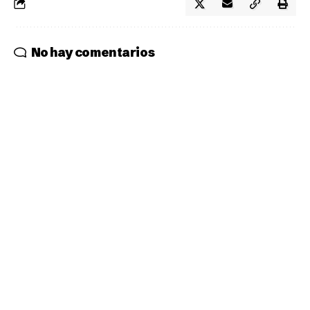
No hay comentarios