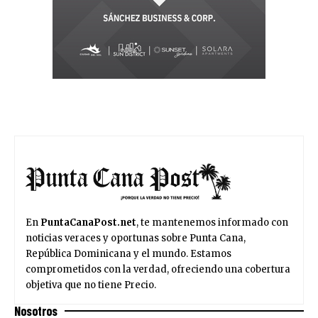
En
PuntaCanaPost.net
, te mantenemos informado con
noticias veraces y oportunas sobre Punta Cana,
República Dominicana y el mundo. Estamos
comprometidos con la verdad, ofreciendo una cobertura
objetiva que no tiene Precio.
Nosotros