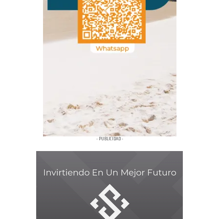
- PUBLICIDAD -