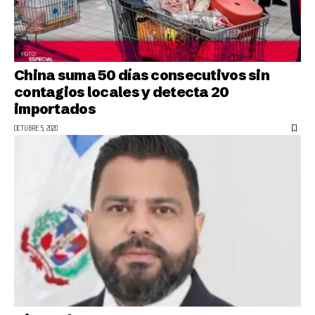
China suma 50 días consecutivos sin
contagios locales y detecta 20
importados
OCTUBRE 5, 2020