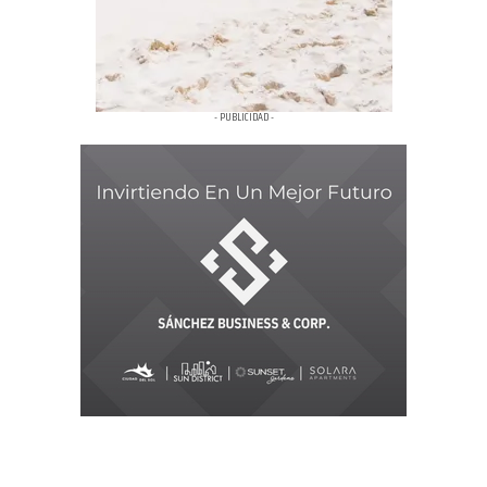
- PUBLICIDAD -