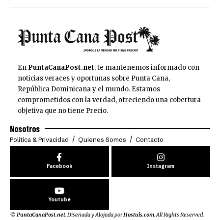
En
PuntaCanaPost.net
, te mantenemos informado con
noticias veraces y oportunas sobre Punta Cana,
República Dominicana y el mundo. Estamos
comprometidos con la verdad, ofreciendo una cobertura
objetiva que no tiene Precio.
Nosotros
Política & Privacidad
Quienes Somos
Contacto
Facebook
Instagram
Youtube
©
PuntaCanaPost.net
. Diseñada y Alojada por
Hostuis.com
. All Rights Reserved.