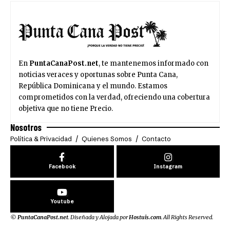
En
PuntaCanaPost.net
, te mantenemos informado con
noticias veraces y oportunas sobre Punta Cana,
República Dominicana y el mundo. Estamos
comprometidos con la verdad, ofreciendo una cobertura
objetiva que no tiene Precio.
Nosotros
Política & Privacidad
Quienes Somos
Contacto
Facebook
Instagram
Youtube
©
PuntaCanaPost.net
. Diseñada y Alojada por
Hostuis.com
. All Rights Reserved.