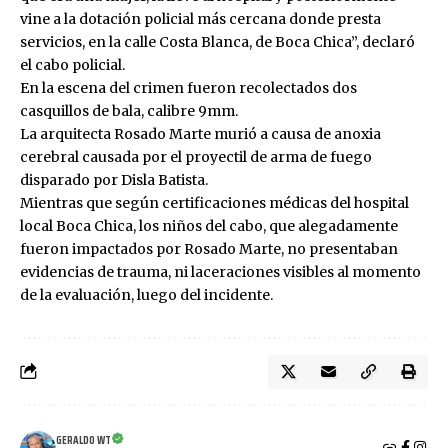
vine a la dotación policial más cercana donde presta
servicios, en la calle Costa Blanca, de Boca Chica”, declaró
el cabo policial.
En la escena del crimen fueron recolectados dos
casquillos de bala, calibre 9mm.
La arquitecta Rosado Marte murió a causa de anoxia
cerebral causada por el proyectil de arma de fuego
disparado por Disla Batista.
Mientras que según certificaciones médicas del hospital
local Boca Chica, los niños del cabo, que alegadamente
fueron impactados por Rosado Marte, no presentaban
evidencias de trauma, ni laceraciones visibles al momento
de la evaluación, luego del incidente.
GERALDO WT