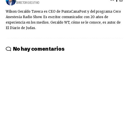
DIRECTOR EJECUTIVO
Wilson Geraldo Tavera es CEO de PuntaCanaPost y del programa Cero
Anestesia Radio Show. Es escritor comunicador con 20 años de
experiencia en los medios. Geraldo WT, cómo se le conoce, es autor de
El Diario de Judas.
No hay comentarios