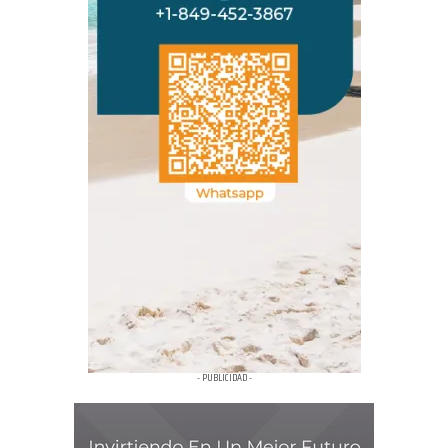
- PUBLICIDAD -