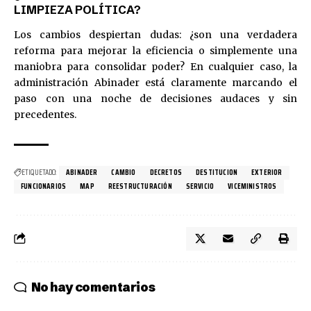
LIMPIEZA POLÍTICA?
Los cambios despiertan dudas: ¿son una verdadera
reforma para mejorar la eficiencia o simplemente una
maniobra para consolidar poder? En cualquier caso, la
administración Abinader está claramente marcando el
paso con una noche de decisiones audaces y sin
precedentes.
ETIQUETADO:
ABINADER
CAMBIO
DECRETOS
DESTITUCION
EXTERIOR
FUNCIONARIOS
MAP
REESTRUCTURACIÓN
SERVICIO
VICEMINISTROS
No hay comentarios