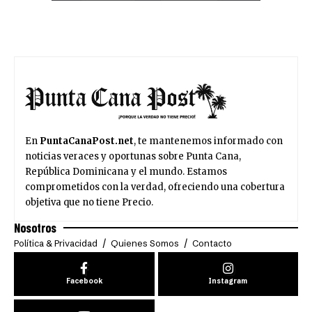
En
PuntaCanaPost.net
, te mantenemos informado con
noticias veraces y oportunas sobre Punta Cana,
República Dominicana y el mundo. Estamos
comprometidos con la verdad, ofreciendo una cobertura
objetiva que no tiene Precio.
Nosotros
Política & Privacidad
Quienes Somos
Contacto
Facebook
Instagram