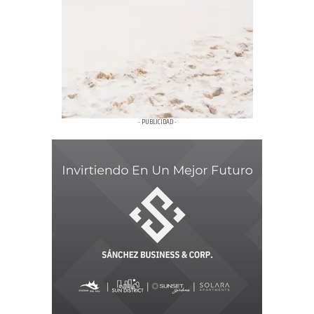
- PUBLICIDAD -