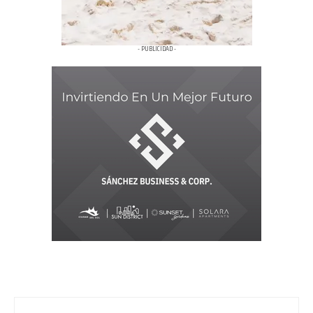
- PUBLICIDAD -