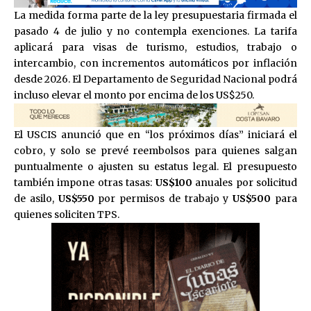
La medida forma parte de la ley presupuestaria firmada el
pasado 4 de julio y no contempla exenciones. La tarifa
aplicará para visas de turismo, estudios, trabajo o
intercambio, con incrementos automáticos por inflación
desde 2026. El Departamento de Seguridad Nacional podrá
incluso elevar el monto por encima de los US$250.
El USCIS anunció que en “los próximos días” iniciará el
cobro, y solo se prevé reembolsos para quienes salgan
puntualmente o ajusten su estatus legal. El presupuesto
también impone otras tasas:
US$100
anuales por solicitud
de asilo,
US$550
por permisos de trabajo y
US$500
para
quienes soliciten TPS.