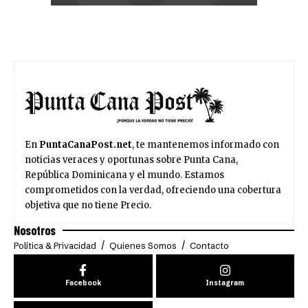
En
PuntaCanaPost.net
, te mantenemos informado con
noticias veraces y oportunas sobre Punta Cana,
República Dominicana y el mundo. Estamos
comprometidos con la verdad, ofreciendo una cobertura
objetiva que no tiene Precio.
Nosotros
Política & Privacidad
Quienes Somos
Contacto
Facebook
Instagram