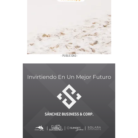
- PUBLICIDAD -