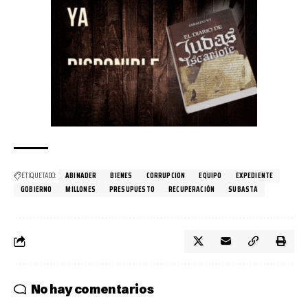
ETIQUETADO:
ABINADER
BIENES
CORRUPCION
EQUIPO
EXPEDIENTE
GOBIERNO
MILLONES
PRESUPUESTO
RECUPERACIÓN
SUBASTA
No hay comentarios