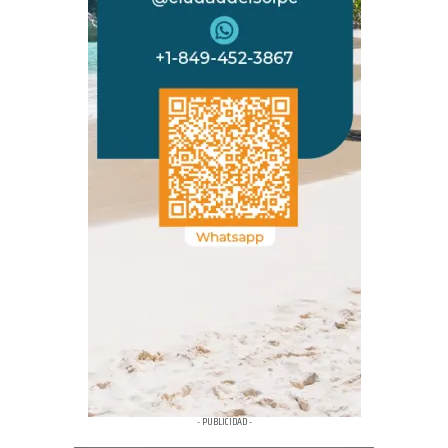
- PUBLICIDAD -