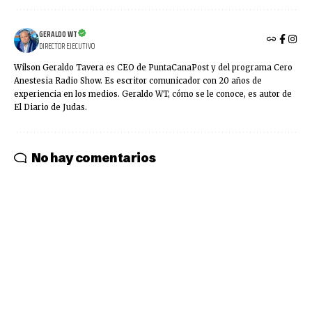
GERALDO WT
DIRECTOR EJECUTIVO
Wilson Geraldo Tavera es CEO de PuntaCanaPost y del programa Cero
Anestesia Radio Show. Es escritor comunicador con 20 años de
experiencia en los medios. Geraldo WT, cómo se le conoce, es autor de
El Diario de Judas.
No hay comentarios