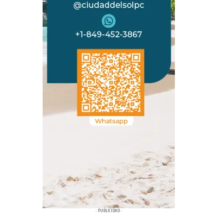
- PUBLICIDAD -