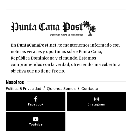
En
PuntaCanaPost.net
, te mantenemos informado con
noticias veraces y oportunas sobre Punta Cana,
República Dominicana y el mundo. Estamos
comprometidos con la verdad, ofreciendo una cobertura
objetiva que no tiene Precio.
Nosotros
Política & Privacidad
Quienes Somos
Contacto
Facebook
Instagram
Youtube