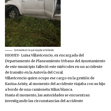
Camioneta en la que viajaba la fallecida
HIGUEY- Luisa Villavicencio, ex encargada del
Departamento de Planeamiento Urbano del Ayuntamiento
de este municipio falleció este miércoles en un accidente
de transito en la Autovía del Coral.
Villavicencio quien ocupo ese cargo en la gestión de
Karina Aristy, al momento del accidente viajaba con su hijo
a bordo de una camioneta Hilux blanca.
Hasta el momento, las autoridades se encuentran
investigando las circunstancias del accidente