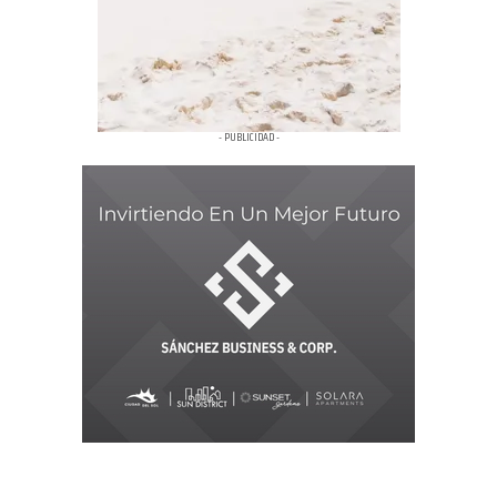
- PUBLICIDAD -