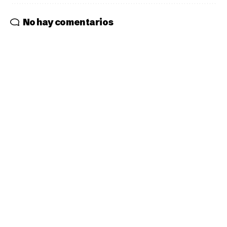
No hay comentarios