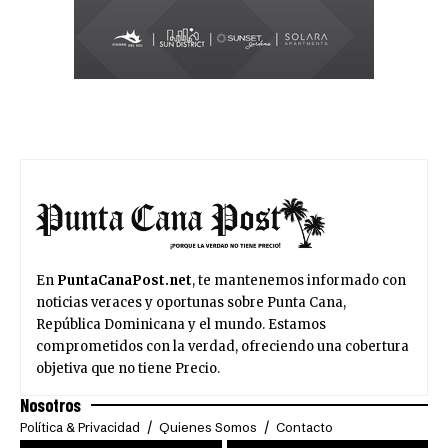
En
PuntaCanaPost.net
, te mantenemos informado con
noticias veraces y oportunas sobre Punta Cana,
República Dominicana y el mundo. Estamos
comprometidos con la verdad, ofreciendo una cobertura
objetiva que no tiene Precio.
Nosotros
Política & Privacidad
Quienes Somos
Contacto