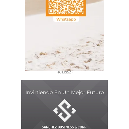
- PUBLICIDAD -