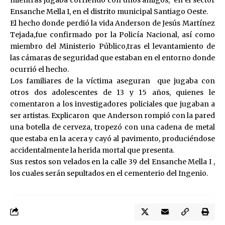
Ensanche Mella I, en el distrito municipal Santiago Oeste.
El hecho donde perdió la vida Anderson de Jesús Martínez
Tejada,fue confirmado por la Policía Nacional, así como
miembro del Ministerio Público,tras el levantamiento de
las cámaras de seguridad que estaban en el entorno donde
ocurrió el hecho.
Los familiares de la víctima aseguran que jugaba con
otros dos adolescentes de 13 y 15 años, quienes le
comentaron a los investigadores policiales que jugaban a
ser artistas. Explicaron que Anderson rompió con la pared
una botella de cerveza, tropezó con una cadena de metal
que estaba en la acera y cayó al pavimento, produciéndose
accidentalmente la herida mortal que presenta.
Sus restos son velados en la calle 39 del Ensanche Mella I ,
los cuales serán sepultados en el cementerio del Ingenio.