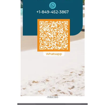
- PUBLICIDAD -