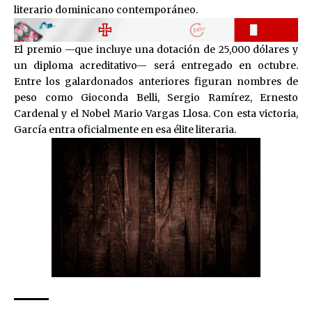
literario dominicano contemporáneo.
El premio —que incluye una dotación de 25,000 dólares y
un diploma acreditativo— será entregado en octubre.
Entre los galardonados anteriores figuran nombres de
peso como Gioconda Belli, Sergio Ramírez, Ernesto
Cardenal y el Nobel Mario Vargas Llosa. Con esta victoria,
García entra oficialmente en esa élite literaria.