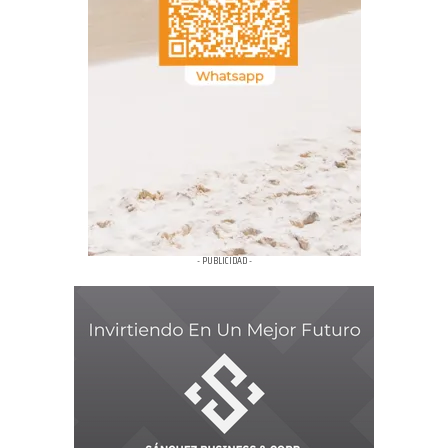
- PUBLICIDAD -