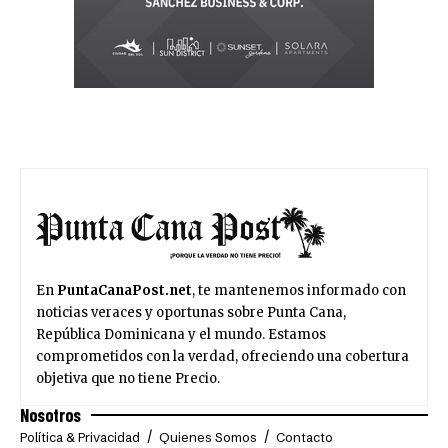
En
PuntaCanaPost.net
, te mantenemos informado con
noticias veraces y oportunas sobre Punta Cana,
República Dominicana y el mundo. Estamos
comprometidos con la verdad, ofreciendo una cobertura
objetiva que no tiene Precio.
Nosotros
Política & Privacidad
Quienes Somos
Contacto