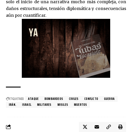
solo el inicio de una narrativa mucho más compleja, con
daños estructurales, tensión diplomática y consecuencias
aún por cuantificar.
ETIQUETADO:
ATAQUE
BOMBARDEOS
CIVILES
CONFLICTO
GUERRA
IRÁN.
ISRAEL
MILITARES
MISILES
MUERTOS