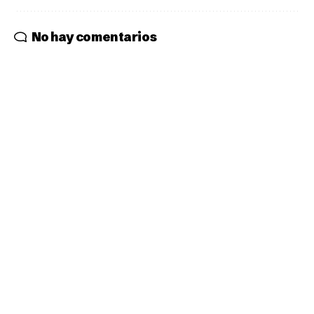
No hay comentarios