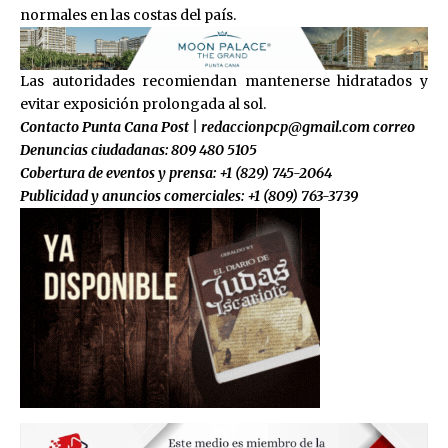
normales en las costas del país.
Las autoridades recomiendan mantenerse hidratados y
evitar exposición prolongada al sol.
Contacto Punta Cana Post | redaccionpcp@gmail.com correo
Denuncias ciudadanas: 809 480 5105
Cobertura de eventos y prensa: +1 (829) 745-2064
Publicidad y anuncios comerciales: +1 (809) 763-3739