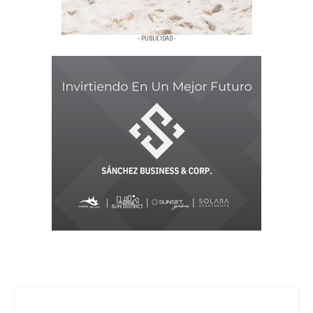
- PUBLICIDAD -