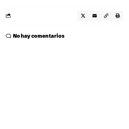
No hay comentarios