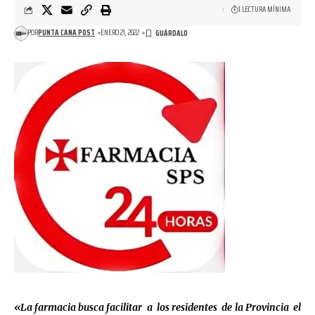
1 LECTURA MÍNIMA
POR
PUNTA CANA POST
ENERO 21, 2022
«La farmacia busca facilitar a los residentes de la Provincia el