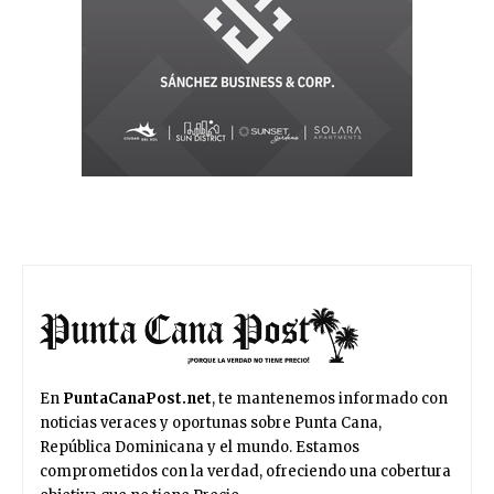
En
PuntaCanaPost.net
, te mantenemos informado con
noticias veraces y oportunas sobre Punta Cana,
República Dominicana y el mundo. Estamos
comprometidos con la verdad, ofreciendo una cobertura