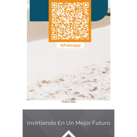
- PUBLICIDAD -