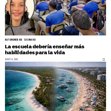
AUTONOMÍA RD
COCINA RD
La escuela debería enseñar más
habilidades para la vida
MAYO 14, 2026