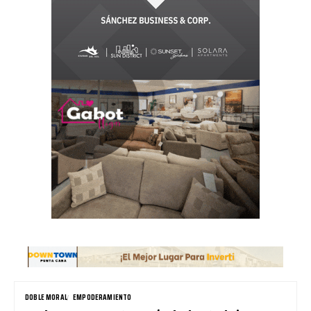
DOBLE MORAL
EMPODERAMIENTO