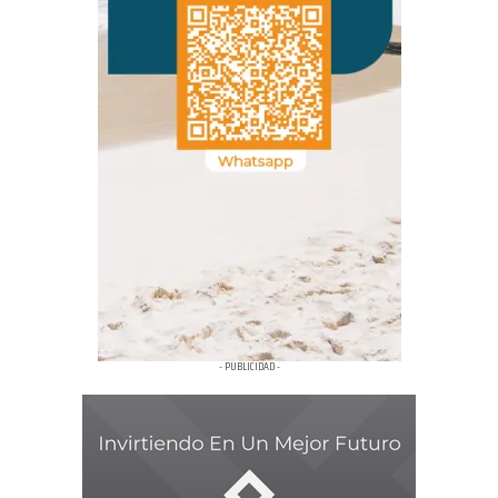
- PUBLICIDAD -