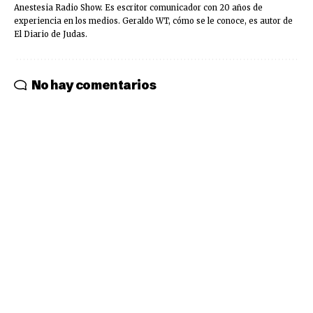
Anestesia Radio Show. Es escritor comunicador con 20 años de
experiencia en los medios. Geraldo WT, cómo se le conoce, es autor de
El Diario de Judas.
No hay comentarios