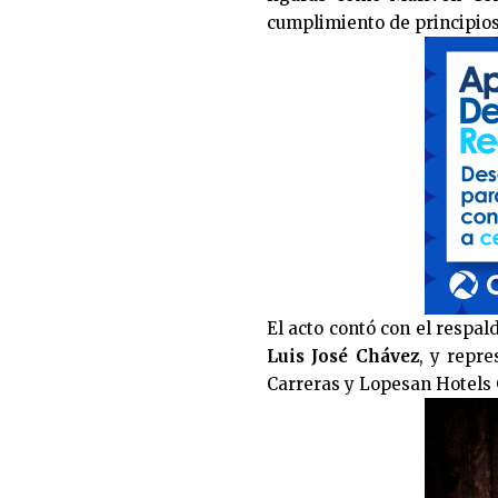
cumplimiento de principios
El acto contó con el respa
Luis José Chávez
, y repre
Carreras y Lopesan Hotels 