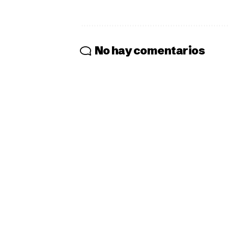
No hay comentarios