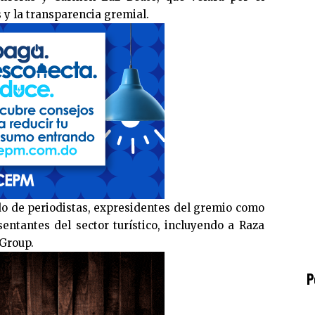
 y la transparencia gremial.
ldo de periodistas, expresidentes del gremio como
sentantes del sector turístico, incluyendo a Raza
Group.
P