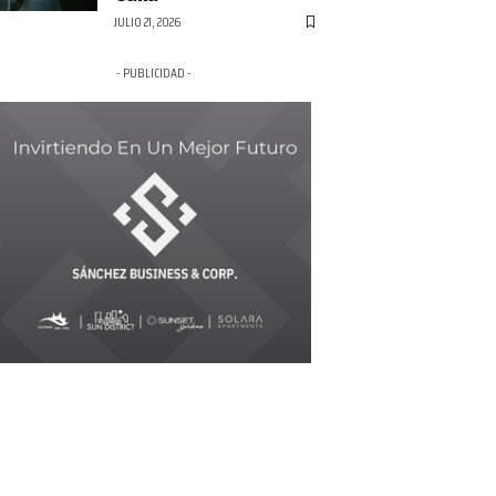
JULIO 21, 2026
- PUBLICIDAD -