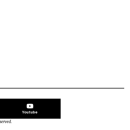
Youtube
eserved.