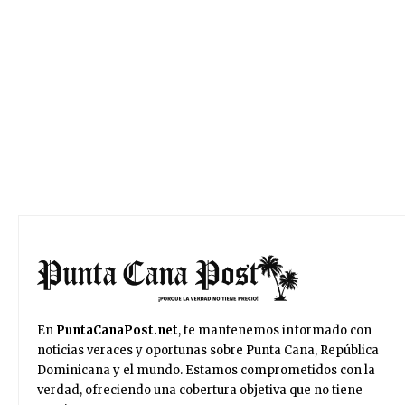
En
PuntaCanaPost.net
, te mantenemos informado con
noticias veraces y oportunas sobre Punta Cana, República
Dominicana y el mundo. Estamos comprometidos con la
verdad, ofreciendo una cobertura objetiva que no tiene