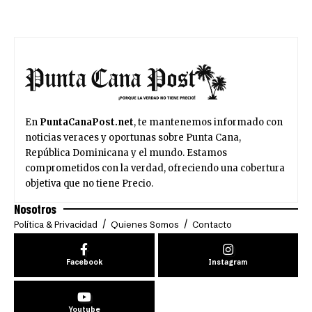
En
PuntaCanaPost.net
, te mantenemos informado con
noticias veraces y oportunas sobre Punta Cana,
República Dominicana y el mundo. Estamos
comprometidos con la verdad, ofreciendo una cobertura
objetiva que no tiene Precio.
Nosotros
Política & Privacidad
Quienes Somos
Contacto
Facebook
Instagram
Youtube