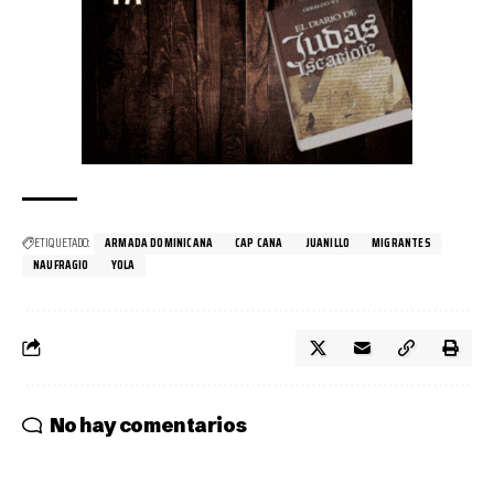
ETIQUETADO:
ARMADA DOMINICANA
CAP CANA
JUANILLO
MIGRANTES
NAUFRAGIO
YOLA
No hay comentarios