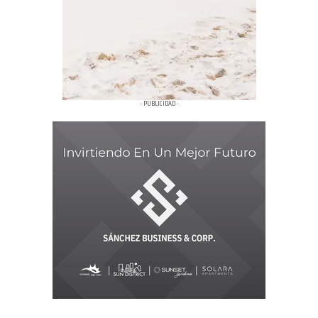
- PUBLICIDAD -