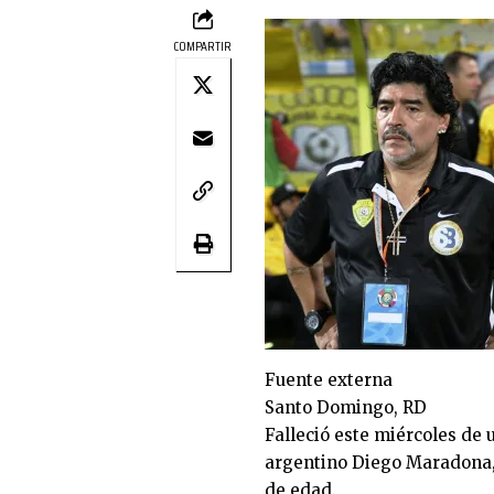
COMPARTIR
Fuente externa
Santo Domingo, RD
Falleció este miércoles de 
argentino Diego Maradona, 
de edad.