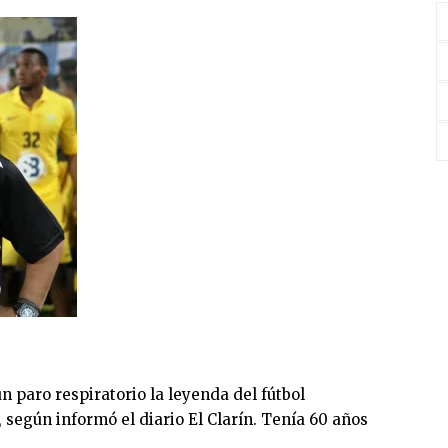
un paro respiratorio la leyenda del fútbol
según informó el diario El Clarín. Tenía 60 años