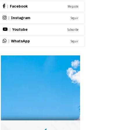
Me gusta
Facebook
Seguir
Instagram
Subscribe
Youtube
Seguir
WhatsApp