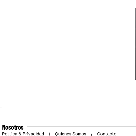
Nosotros
Política & Privacidad
Quienes Somos
Contacto