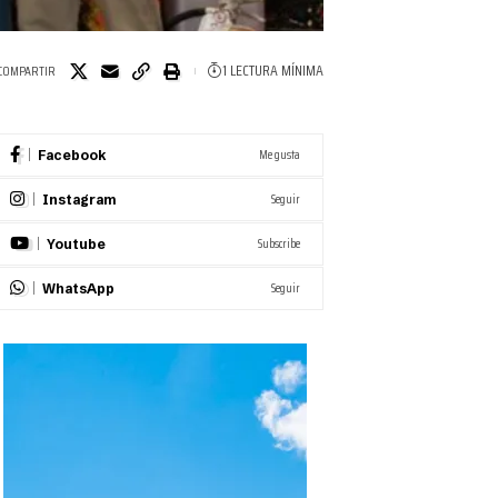
1 LECTURA MÍNIMA
COMPARTIR
Me gusta
Facebook
Seguir
Instagram
Subscribe
Youtube
Seguir
WhatsApp