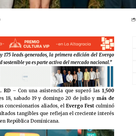
 y 175 leads generados, la primera edición del Evergo
d sostenible ya es parte activa del mercado nacional.”
. RD –
Con una asistencia que superó las
1,500
es 18, sabado 19 y domingo 20 de julio y
más de
s concesionarios aliados, el
Evergo Fest
culminó
ltados tangibles que reflejan el creciente interés
en República Dominicana.