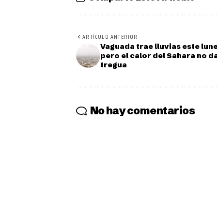
ARTÍCULO ANTERIOR
Vaguada trae lluvias este lune
pero el calor del Sahara no d
tregua
No hay comentarios