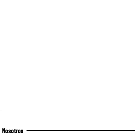
Nosotros