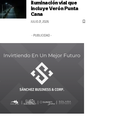
iluminación vial que
incluye Verón Punta
Cana
JULIO 21, 2026
- PUBLICIDAD -