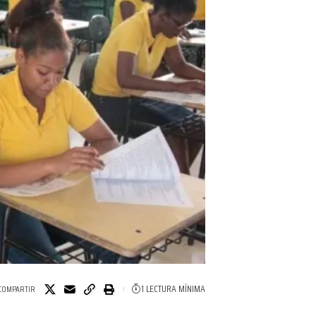
1 LECTURA MÍNIMA
COMPARTIR