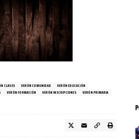
ÓN CLASES
VERÓN COMUNIDAD
VERÓN EDUCACIÓN
S
VERÓN FORMACIÓN
VERÓN INSCRIPCIONES
VERÓN PRIMARIA
P