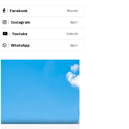
Me gusta
Facebook
Seguir
Instagram
Subscribe
Youtube
Seguir
WhatsApp