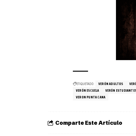
ETIQUETADO:
VERÓN ADULTOS
VER
VERÓN ESCUELA
VERÓN ESTUDIANTE
VERON PUNTA CANA
Comparte Este Artículo