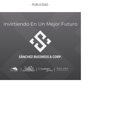
- PUBLICIDAD -