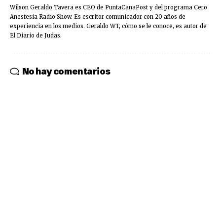
Wilson Geraldo Tavera es CEO de PuntaCanaPost y del programa Cero
Anestesia Radio Show. Es escritor comunicador con 20 años de
experiencia en los medios. Geraldo WT, cómo se le conoce, es autor de
El Diario de Judas.
No hay comentarios