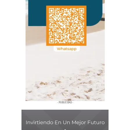
- PUBLICIDAD -