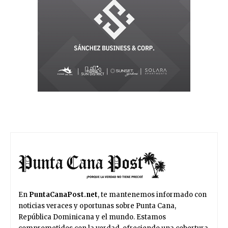
En
PuntaCanaPost.net
, te mantenemos informado con
noticias veraces y oportunas sobre Punta Cana,
República Dominicana y el mundo. Estamos