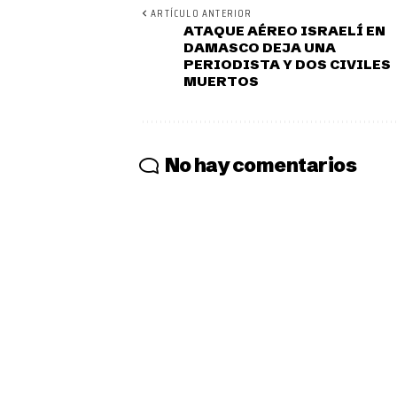
ARTÍCULO ANTERIOR
ATAQUE AÉREO ISRAELÍ EN
DAMASCO DEJA UNA
PERIODISTA Y DOS CIVILES
MUERTOS
No hay comentarios