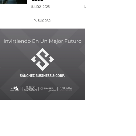
JULIO 21, 2026
- PUBLICIDAD -