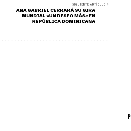
SIGUIENTE ARTÍCULO
ANA GABRIEL CERRARÁ SU GIRA
MUNDIAL «UN DESEO MÁS» EN
REPÚBLICA DOMINICANA
P