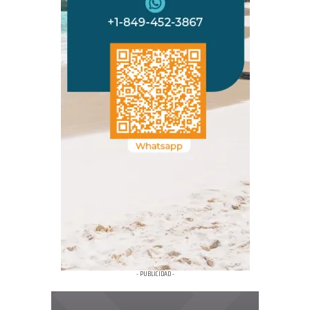
- PUBLICIDAD -