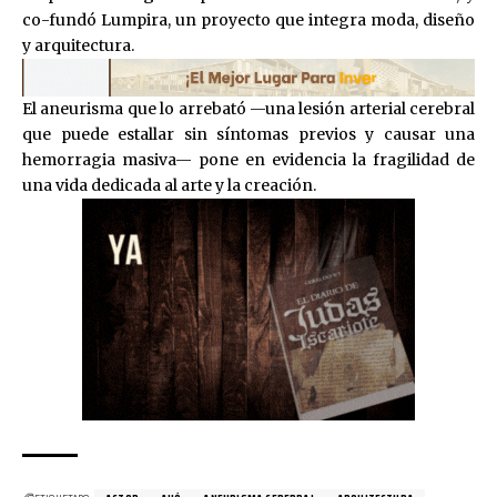
co-fundó Lumpira, un proyecto que integra moda, diseño
y arquitectura.
El aneurisma que lo arrebató —una lesión arterial cerebral
que puede estallar sin síntomas previos y causar una
hemorragia masiva— pone en evidencia la fragilidad de
una vida dedicada al arte y la creación.