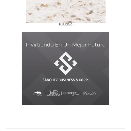
- PUBLICIDAD -