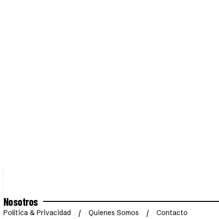
Nosotros
Política & Privacidad
Quienes Somos
Contacto