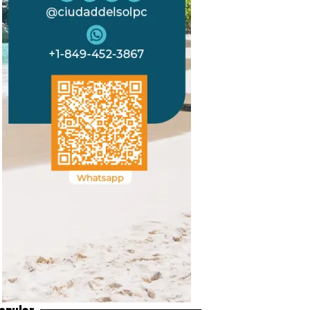
opular