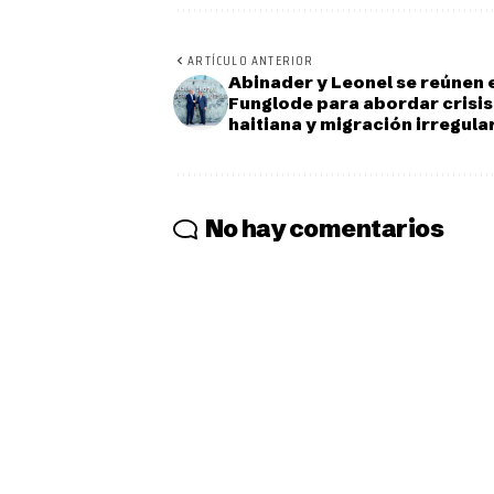
ARTÍCULO ANTERIOR
Abinader y Leonel se reúnen 
Funglode para abordar crisis
haitiana y migración irregula
No hay comentarios