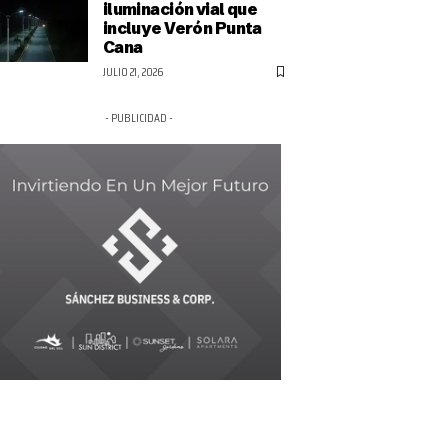
iluminación vial que
incluye Verón Punta
Cana
JULIO 21, 2026
- PUBLICIDAD -