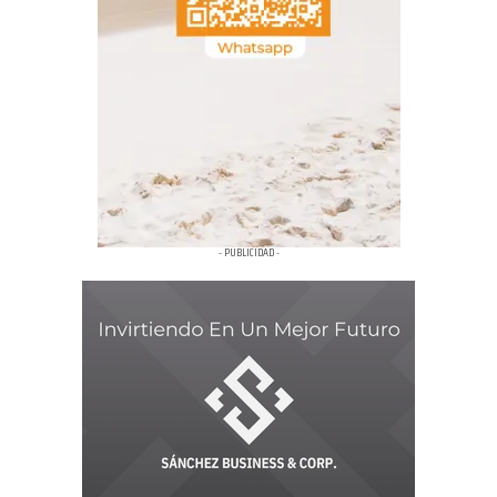
- PUBLICIDAD -