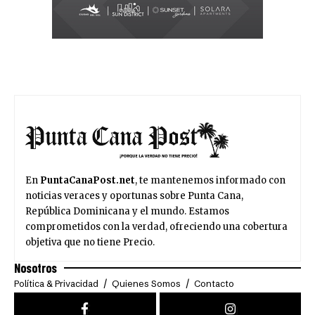
En
PuntaCanaPost.net
, te mantenemos informado con
noticias veraces y oportunas sobre Punta Cana,
República Dominicana y el mundo. Estamos
comprometidos con la verdad, ofreciendo una cobertura
objetiva que no tiene Precio.
Nosotros
Política & Privacidad
Quienes Somos
Contacto