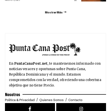
Mostrar Más
En
PuntaCanaPost.net
, te mantenemos informado con
noticias veraces y oportunas sobre Punta Cana,
República Dominicana y el mundo. Estamos
comprometidos con la verdad, ofreciendo una cobertura
objetiva que no tiene Precio.
Nosotros
Política & Privacidad
Quienes Somos
Contacto