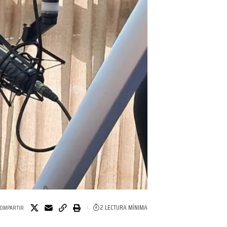
2 LECTURA MÍNIMA
OMPARTIR