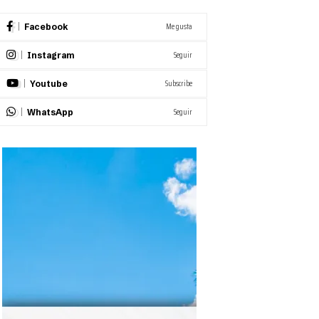
Me gusta
Facebook
Seguir
Instagram
Subscribe
Youtube
Seguir
WhatsApp