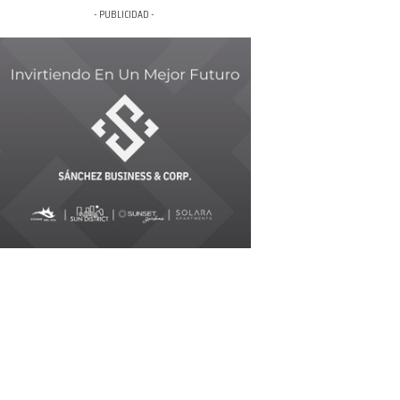
- PUBLICIDAD -