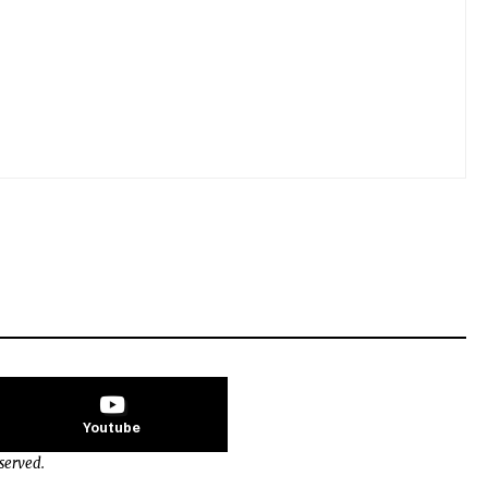
Youtube
eserved.