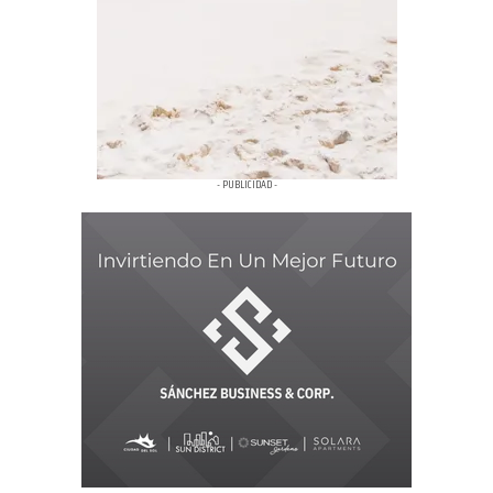
- PUBLICIDAD -