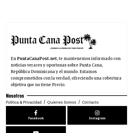
En
PuntaCanaPost.net
, te mantenemos informado con
noticias veraces y oportunas sobre Punta Cana,
República Dominicana y el mundo. Estamos
comprometidos con la verdad, ofreciendo una cobertura
objetiva que no tiene Precio.
Nosotros
Política & Privacidad
Quienes Somos
Contacto
Facebook
Instagram