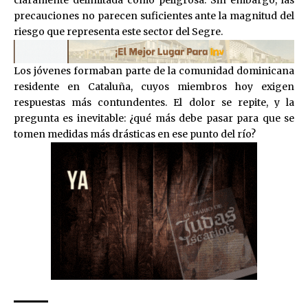
claramente delimitada como peligrosa. Sin embargo, las
precauciones no parecen suficientes ante la magnitud del
riesgo que representa este sector del Segre.
Los jóvenes formaban parte de la comunidad dominicana
residente en Cataluña, cuyos miembros hoy exigen
respuestas más contundentes. El dolor se repite, y la
pregunta es inevitable: ¿qué más debe pasar para que se
tomen medidas más drásticas en ese punto del río?