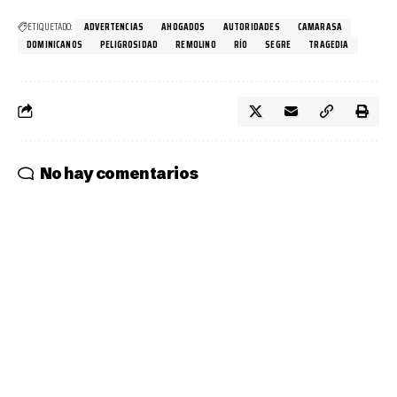
ETIQUETADO:
ADVERTENCIAS
AHOGADOS
AUTORIDADES
CAMARASA
DOMINICANOS
PELIGROSIDAD
REMOLINO
RÍO
SEGRE
TRAGEDIA
No hay comentarios