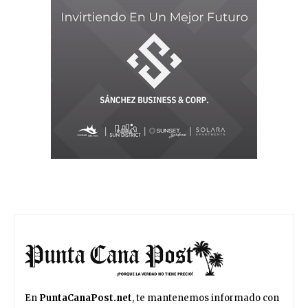
En
PuntaCanaPost.net
, te mantenemos informado con