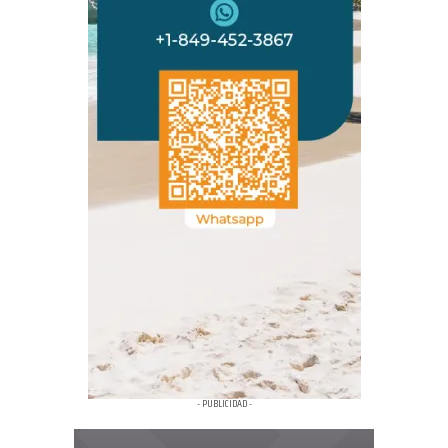
- PUBLICIDAD -