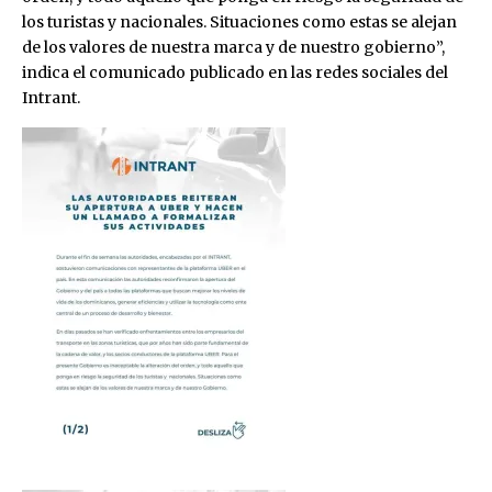
los turistas y nacionales. Situaciones como estas se alejan
de los valores de nuestra marca y de nuestro gobierno”,
indica el comunicado publicado en las redes sociales del
Intrant.