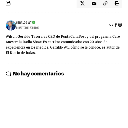
GERALDO WT
DIRECTOR EJECUTIVO
Wilson Geraldo Tavera es CEO de PuntaCanaPost y del programa Cero
Anestesia Radio Show. Es escritor comunicador con 20 años de
experiencia en los medios. Geraldo WT, cómo se le conoce, es autor de
El Diario de Judas.
No hay comentarios