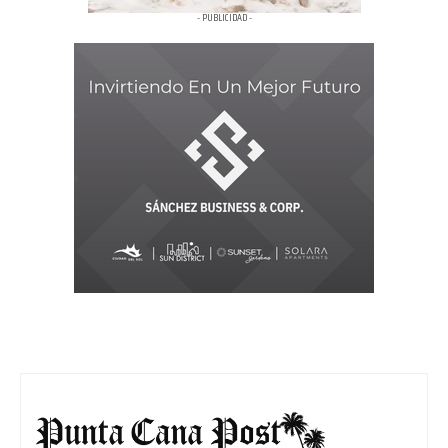
- PUBLICIDAD -