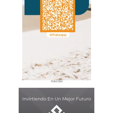
- PUBLICIDAD -