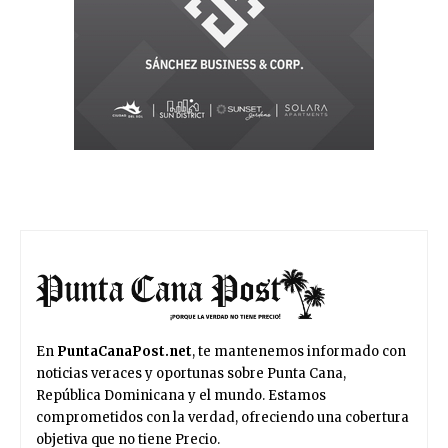
En
PuntaCanaPost.net
, te mantenemos informado con
noticias veraces y oportunas sobre Punta Cana,
República Dominicana y el mundo. Estamos
comprometidos con la verdad, ofreciendo una cobertura
objetiva que no tiene Precio.