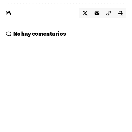
No hay comentarios