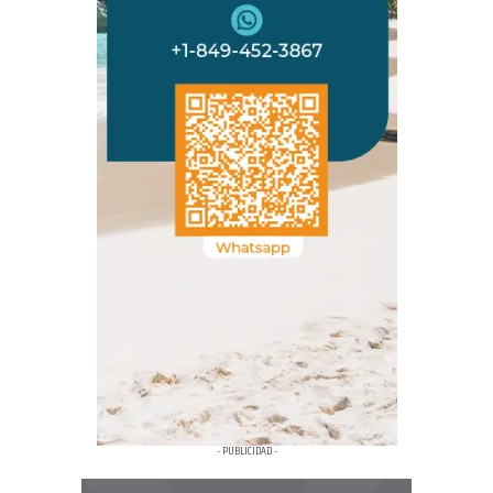
- PUBLICIDAD -