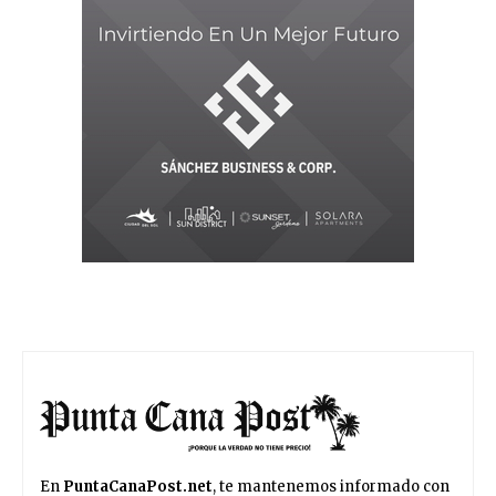
En
PuntaCanaPost.net
, te mantenemos informado con