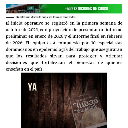
Nuestras unidades de carga son las más avanzadas
El inicio operativo se registró en la primera semana de
octubre de 2025, con proyección de presentar un informe
preliminar en enero de 2026 y el informe final en febrero
de 2026. El equipo está compuesto por 10 especialistas
dominicanos en epidemiología del trabajo que aseguraran
que los resultados sirvan para proteger y orientar
decisiones que fortalezcan el bienestar de quienes
enseñan en el país.