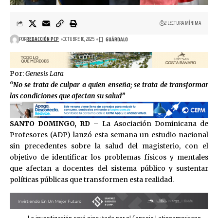
2 LECTURA MÍNIMA
POR
REDACCIÓN PCP
OCTUBRE 10, 2025
Por:
Genesis Lara
“No se trata de culpar a quien enseña; se trata de transformar
las condiciones que afectan su salud”
SANTO DOMINGO, RD –
La Asociación Dominicana de
Profesores (ADP) lanzó esta semana un estudio nacional
sin precedentes sobre la salud del magisterio, con el
objetivo de identificar los problemas físicos y mentales
que afectan a docentes del sistema público y sustentar
políticas públicas que transformen esta realidad.