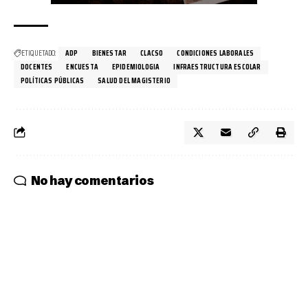
ETIQUETADO:
ADP
BIENESTAR
CLACSO
CONDICIONES LABORALES
DOCENTES
ENCUESTA
EPIDEMIOLOGIA
INFRAESTRUCTURA ESCOLAR
POLÍTICAS PÚBLICAS
SALUD DEL MAGISTERIO
No hay comentarios