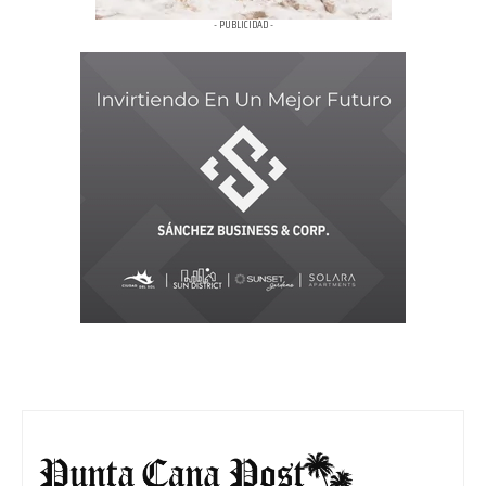
- PUBLICIDAD -