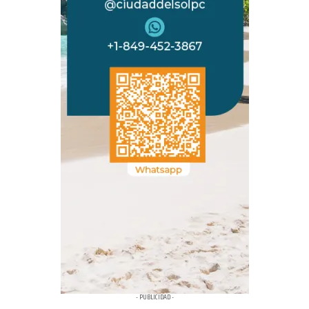
- PUBLICIDAD -