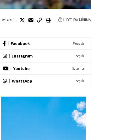
1 LECTURA MÍNIMA
COMPARTIR
Me gusta
Facebook
Seguir
Instagram
Subscribe
Youtube
Seguir
WhatsApp