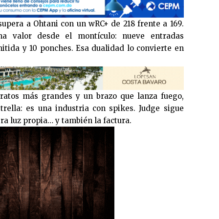
 supera a Ohtani con un wRC+ de 218 frente a 169.
a valor desde el montículo: nueve entradas
itida y 10 ponches. Esa dualidad lo convierte en
ratos más grandes y un brazo que lanza fuego,
rella: es una industria con spikes. Judge sigue
ra luz propia… y también la factura.