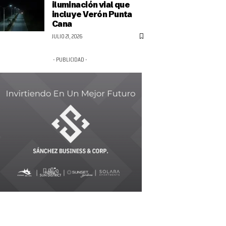
iluminación vial que
incluye Verón Punta
Cana
JULIO 21, 2026
- PUBLICIDAD -