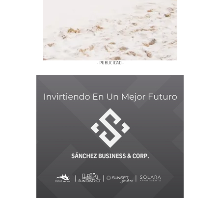
- PUBLICIDAD -