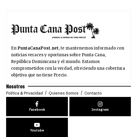
En
PuntaCanaPost.net
, te mantenemos informado con
noticias veraces y oportunas sobre Punta Cana,
República Dominicana y el mundo. Estamos
comprometidos con la verdad, ofreciendo una cobertura
objetiva que no tiene Precio.
Nosotros
Política & Privacidad
Quienes Somos
Contacto
Facebook
Instagram
Youtube