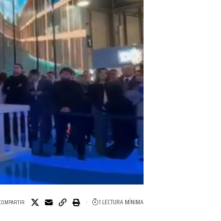
1 LECTURA MÍNIMA
COMPARTIR