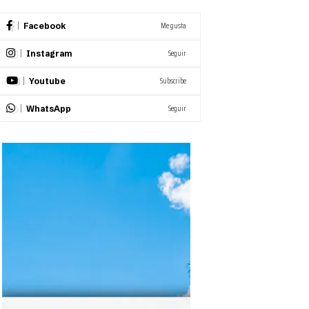
Me gusta
Facebook
Seguir
Instagram
Subscribe
Youtube
Seguir
WhatsApp