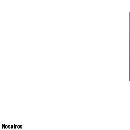
Nosotros