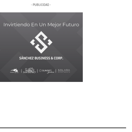
- PUBLICIDAD -