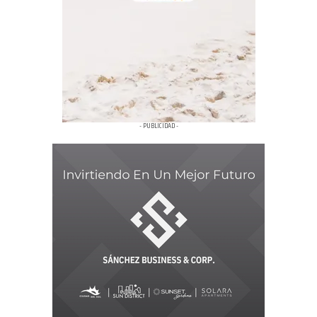
- PUBLICIDAD -