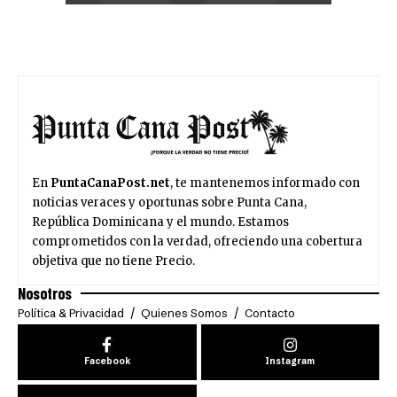
En
PuntaCanaPost.net
, te mantenemos informado con
noticias veraces y oportunas sobre Punta Cana,
República Dominicana y el mundo. Estamos
comprometidos con la verdad, ofreciendo una cobertura
objetiva que no tiene Precio.
Nosotros
Política & Privacidad
Quienes Somos
Contacto
Facebook
Instagram