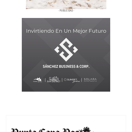
- PUBLICIDAD -