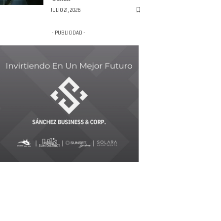
JULIO 21, 2026
- PUBLICIDAD -