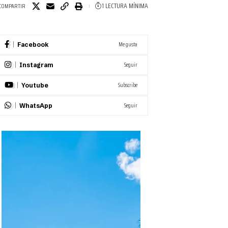
1 LECTURA MÍNIMA
COMPARTIR
Me gusta
Facebook
Seguir
Instagram
Subscribe
Youtube
Seguir
WhatsApp