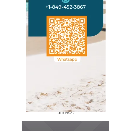
- PUBLICIDAD -