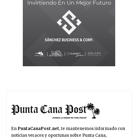
En
PuntaCanaPost.net
, te mantenemos informado con
noticias veraces y oportunas sobre Punta Cana,