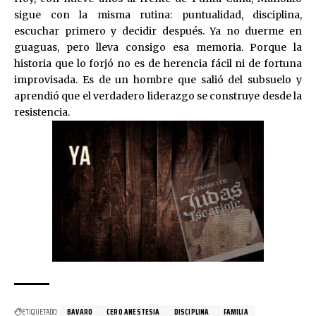
sigue con la misma rutina: puntualidad, disciplina,
escuchar primero y decidir después. Ya no duerme en
guaguas, pero lleva consigo esa memoria. Porque la
historia que lo forjó no es de herencia fácil ni de fortuna
improvisada. Es de un hombre que salió del subsuelo y
aprendió que el verdadero liderazgo se construye desde la
resistencia.
ETIQUETADO:
BAVARO
CERO ANESTESIA
DISCIPLINA
FAMILIA