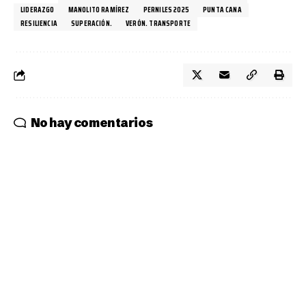
LIDERAZGO
MANOLITO RAMÍREZ
PERNILES 2025
PUNTA CANA
RESILIENCIA
SUPERACIÓN.
VERÓN. TRANSPORTE
No hay comentarios